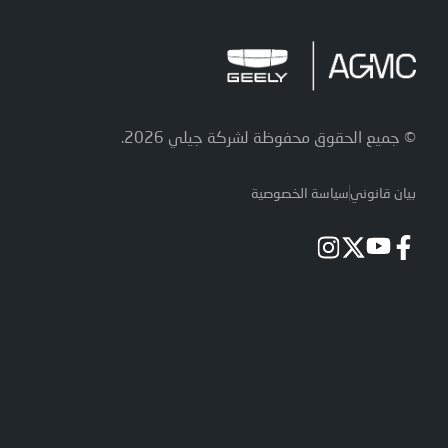
© جميع الحقوق محفوظة لشركة جيلي 2026.
بيان قانوني
سياسة الخصوصية