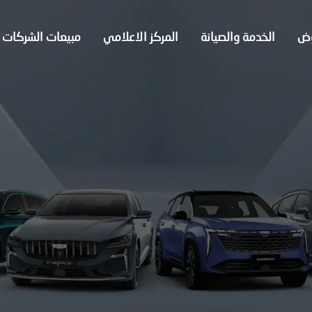
وض
الخدمة والصيانة
المركز الاعلامي
مبيعات الشركات
 المعتمدة