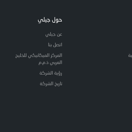
حول جيلي
عن جيلي
اتصل بنا
ة
المركز الميكانيكي للخليج
العربي ذ.م.م
رؤية الشركة
تاريخ الشركة