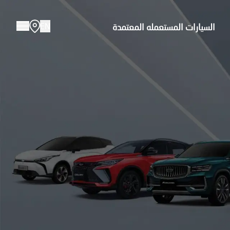
EN
السيارات المستعمله المعتمدة